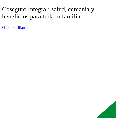
Coseguro Integral: salud, cercanía y
beneficios para toda tu familia
Quiero afiliarme