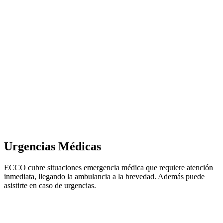
Urgencias Médicas
ECCO cubre situaciones emergencia médica que requiere atención
inmediata, llegando la ambulancia a la brevedad. Además puede
asistirte en caso de urgencias.